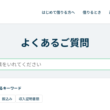
はじめて
借りる方へ
借りるとき
よくあるご質問
るキーワード
振込み
収入証明書類