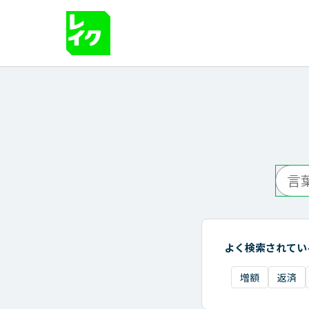
よく検索されてい
増額
返済