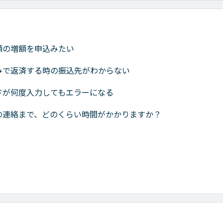
額の増額を申込みたい
みで返済する時の振込先がわからない
ドが何度入力してもエラーになる
の連絡まで、どのくらい時間がかかりますか？