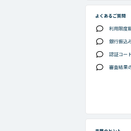
よくあるご質問
利用限度
銀行振込
認証コー
審査結果
言葉のヒント