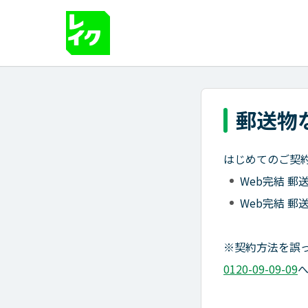
郵送物
はじめてのご契
Web完結 
Web完結 
※契約方法を誤
0120-09-09-09